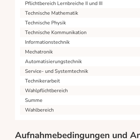
Pflichtbereich Lernbreiche II und III
Technische Mathematik
Technische Physik
Technische Kommunikation
Informationstechnik
Mechatronik
Automatisierungstechnik
Service- und Systemtechnik
Technikerarbeit
Wahlpflichtbereich
Summe
Wahlbereich
Aufnahmebedingungen und A