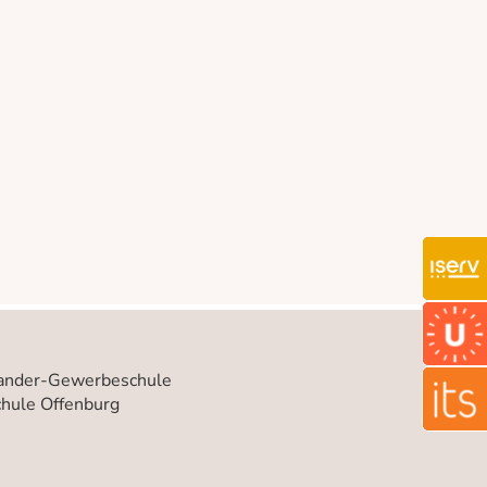
wander-Gewerbeschule
hule Offenburg