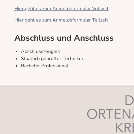
Hier geht es zum Anmeldeformular Vollzeit
Hier geht es zum Anmeldeformular Teilzeit
Abschluss und Anschluss
Abschlusszeugnis
Staatlich geprüfter Techniker
Bachelor Professional