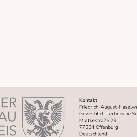
Kontakt
Friedrich-August-Hasel
Gewerblich-Technische Sc
Moltkestraße 23
77654 Offenburg
Deutschland