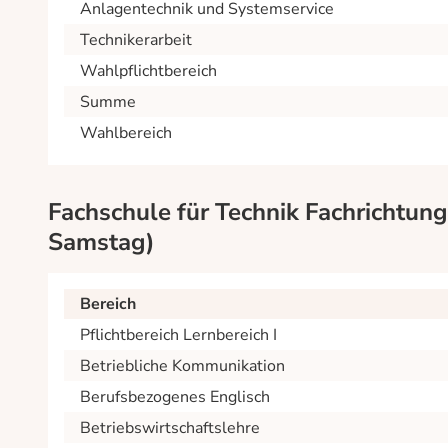
Anlagentechnik und Systemservice
Technikerarbeit
Wahlpflichtbereich
Summe
Wahlbereich
Fachschule für Technik Fachrichtung 
Samstag)
Bereich
Pflichtbereich Lernbereich I
Betriebliche Kommunikation
Berufsbezogenes Englisch
Betriebswirtschaftslehre