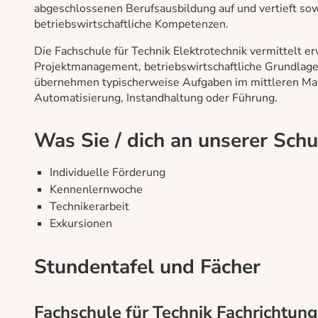
abgeschlossenen Berufsausbildung auf und vertieft sow
betriebswirtschaftliche Kompetenzen.
Die Fachschule für Technik Elektrotechnik vermittelt 
Projektmanagement, betriebswirtschaftliche Grundlagen
übernehmen typischerweise Aufgaben im mittleren Man
Automatisierung, Instandhaltung oder Führung.
Was Sie / dich an unserer Sch
Individuelle Förderung
Kennenlernwoche
Technikerarbeit
Exkursionen
Stundentafel und Fächer
Fachschule für Technik Fachrichtung 