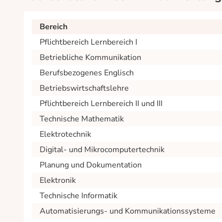
Bereich
Pflichtbereich Lernbereich I
Betriebliche Kommunikation
Berufsbezogenes Englisch
Betriebswirtschaftslehre
Pflichtbereich Lernbereich II und III
Technische Mathematik
Elektrotechnik
Digital- und Mikrocomputertechnik
Planung und Dokumentation
Elektronik
Technische Informatik
Automatisierungs- und Kommunikationssysteme