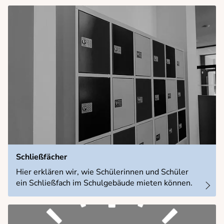
Schließfächer
Hier erklären wir, wie Schülerinnen und Schüler
ein Schließfach im Schulgebäude mieten können.