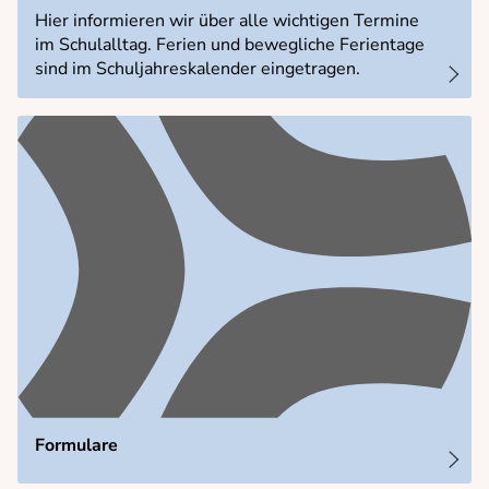
Termine
Hier informieren wir über alle wichtigen Termine
im Schulalltag. Ferien und bewegliche Ferientage
Anmeldung
sind im Schuljahreskalender eingetragen.
Kontakt und Anfahrt
Formulare