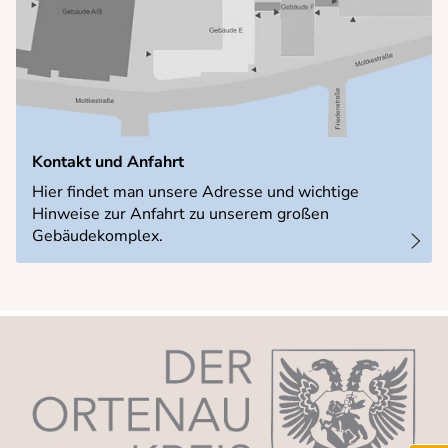
Kontakt und Anfahrt
Hier findet man unsere Adresse und wichtige
Hinweise zur Anfahrt zu unserem großen
Gebäudekomplex.