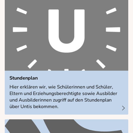
Stundenplan
Hier erklären wir, wie Schülerinnen und Schüler,
Eltern und Erziehungsberechtigte sowie Ausbilder
und Ausbilderinnen zugriff auf den Stundenplan
über Untis bekommen.