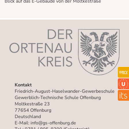
Blick auf das E-Gebäude von der Moltkestraße
Kontakt
Friedrich-August-Haselwander-Gewerbeschule
Gewerblich-Technische Schule Offenburg
Moltkestraße 23
77654 Offenburg
Deutschland
E-Mail: info@gs-offenburg.de