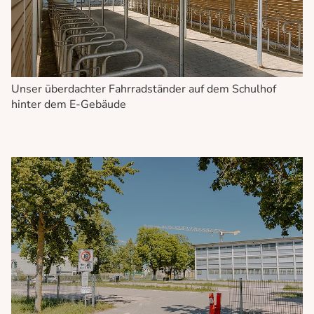
Unser überdachter Fahrradständer auf dem Schulhof
hinter dem E-Gebäude