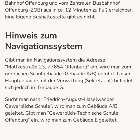
Bahnhof Offenburg und vom Zentralen Busbahnhof
Offenburg (ZOB) aus in ca. 12 Minuten zu Fuß erreichbar.
Eine Eigene Bushaltestelle gibt es nicht.
Hinweis zum
Navigationssystem
Gibt man im Navigationssystem die Adresse
“Moltkestraße 23, 77654 Offenburg” ein, wird man zum
nördlichen Schulgebäude (Gebäude A/B) geführt. Unser
Hauptgebäude mit der Verwaltung (Sekretariat) befindet
sich jedoch im Gebäude G.
Sucht man nach “Friedrich-August-Haselwander
Gewerbliche Schule”, wird man zum Gebäude A/B
geleitet. Gibt man “Gewerblich-Technische Schule
Offenburg” ein, wird man zum Gebäude E geleitet.