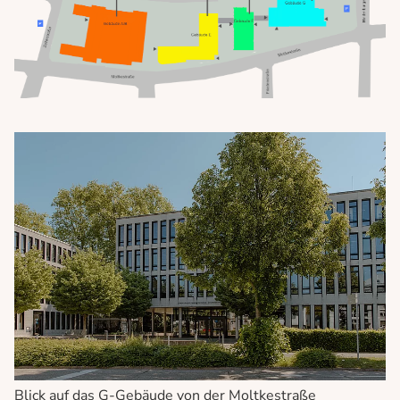
Blick auf das G-Gebäude von der Moltkestraße