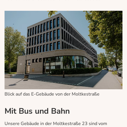
Blick auf das E-Gebäude von der Moltkestraße
Mit Bus und Bahn
Unsere Gebäude in der Moltkestraße 23 sind vom