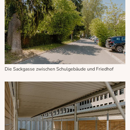
Die Sackgasse zwischen Schulgebäude und Friedhof