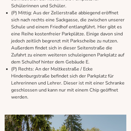
Schülerinnen und Schüler.
(P) Mittig: Aus der Zellerstraße abbiegend eröffnet
sich nach rechts eine Sackgasse, die zwischen unserer
Schule und einem Friedhof entlangführt. Hier gibt es
eine Reihe kostenfreier Parkplätze. Einige davon sind
jedoch zeitlich begrenzt mit Parkscheibe zu nutzen.
Außerdem findet sich in dieser Seitenstraße die
Zufahrt zu einem weiteren schuleigenen Parkplatz auf
dem Schulhof hinter dem Gebäude E.
(P) Rechts: An der Moltkestraße / Ecke
Hindenburgstraße befindet sich der Parkplatz für
Lehrerinnen und Lehrer. Dieser ist mit einer Schranke
geschlossen und kann nur mit einem Chip geöffnet
werden.