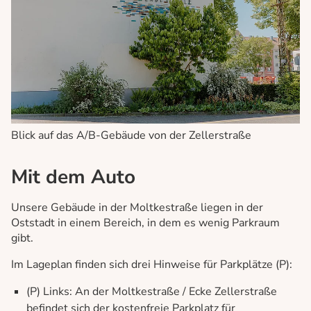
Blick auf das A/B-Gebäude von der Zellerstraße
Mit dem Auto
Unsere Gebäude in der Moltkestraße liegen in der
Oststadt in einem Bereich, in dem es wenig Parkraum
gibt.
Im Lageplan finden sich drei Hinweise für Parkplätze (P):
(P) Links: An der Moltkestraße / Ecke Zellerstraße
befindet sich der kostenfreie Parkplatz für