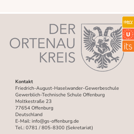
Kontakt
Friedrich-August-Haselwander-Gewerbeschule
Gewerblich-Technische Schule Offenburg
Moltkestraße 23
77654 Offenburg
Deutschland
E-Mail: info@gs-offenburg.de
Tel.: 0781 / 805-8300 (Sekretariat)