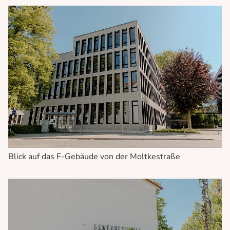
Blick auf das F-Gebäude von der Moltkestraße