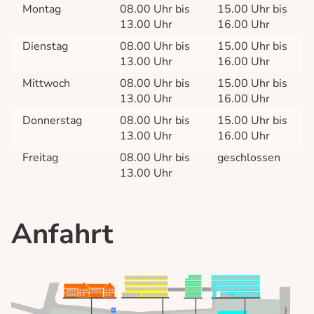
Termine
Montag
08.00 Uhr bis
15.00 Uhr bis
13.00 Uhr
16.00 Uhr
Anmeldung
Dienstag
08.00 Uhr bis
15.00 Uhr bis
Kontakt und Anfahrt
13.00 Uhr
16.00 Uhr
Mittwoch
08.00 Uhr bis
15.00 Uhr bis
13.00 Uhr
16.00 Uhr
Donnerstag
08.00 Uhr bis
15.00 Uhr bis
13.00 Uhr
16.00 Uhr
Freitag
08.00 Uhr bis
geschlossen
13.00 Uhr
Anfahrt