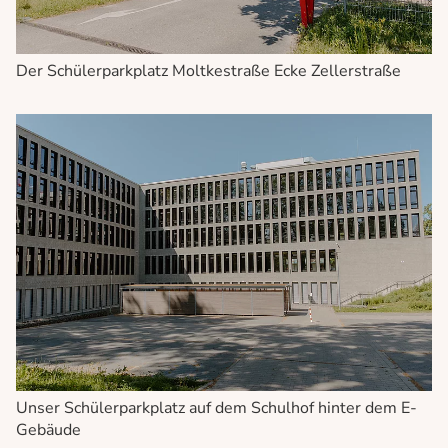
Der Schülerparkplatz Moltkestraße Ecke Zellerstraße
Unser Schülerparkplatz auf dem Schulhof hinter dem E-
Gebäude