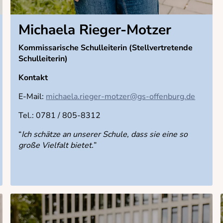
Michaela Rieger-Motzer
Kommissarische Schulleiterin (Stellvertretende
Schulleiterin)
Kontakt
E-Mail:
michaela.rieger-motzer@gs-offenburg.de
Tel.: 0781 / 805-8312
“
Ich schätze an unserer Schule, dass sie eine so
große Vielfalt bietet.
”