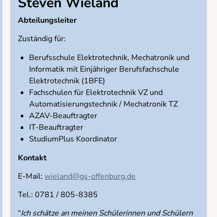
Steven Wieland
Abteilungsleiter
Zuständig für:
Berufsschule Elektrotechnik, Mechatronik und
Informatik mit Einjähriger Berufsfachschule
Elektrotechnik (1BFE)
Fachschulen für Elektrotechnik VZ und
Automatisierungstechnik / Mechatronik TZ
AZAV-Beauftragter
IT-Beauftragter
StudiumPlus Koordinator
Kontakt
E-Mail:
wieland@gs-offenburg.de
Tel.: 0781 / 805-8385
“
Ich schätze an meinen Schülerinnen und Schülern