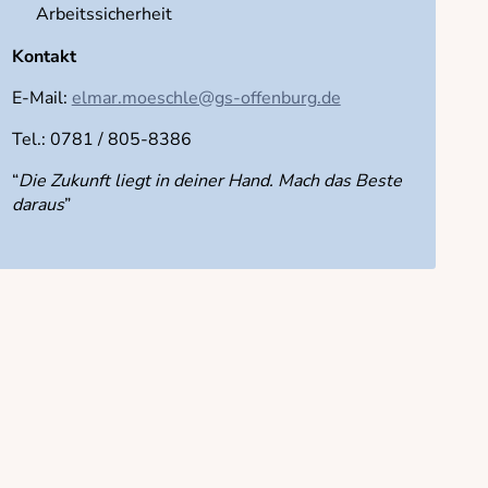
Arbeitssicherheit
Kontakt
E-Mail:
elmar.moeschle@gs-offenburg.de
Tel.: 0781 / 805-8386
“
Die Zukunft liegt in deiner Hand. Mach das Beste
daraus
”