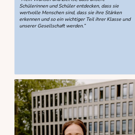
Schülerinnen und Schüler entdecken, dass sie
wertvolle Menschen sind, dass sie ihre Stärken
erkennen und so ein wichtiger Teil ihrer Klasse und
unserer Gesellschaft werden.”