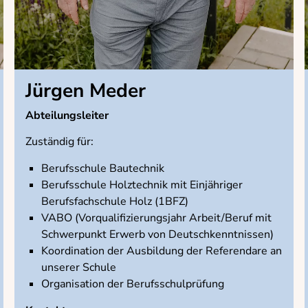
Jürgen Meder
Abteilungsleiter
Zuständig für:
Berufsschule Bautechnik
Berufsschule Holztechnik mit Einjähriger
Berufsfachschule Holz (1BFZ)
VABO (Vorqualifizierungsjahr Arbeit/Beruf mit
Schwerpunkt Erwerb von Deutschkenntnissen)
Koordination der Ausbildung der Referendare an
unserer Schule
Organisation der Berufsschulprüfung