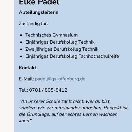
Elke Padel
Abteilungsleiterin
Zuständig für:
Technisches Gymnasium
Einjähriges Berufskolleg Technik
Zweijähriges Berufskolleg Technik
Einjähriges Berufskolleg Fachhochschulreife
Kontakt
E-Mail:
padel@gs-offenburg.de
Tel.: 0781 / 805-8412
"An unserer Schule zählt nicht, wer du bist,
sondern wie wir miteinander umgehen. Respekt ist
die Grundlage, auf der echtes Lernen wachsen
kann.
"