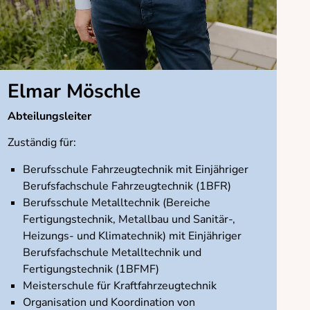
Elmar Möschle
Abteilungsleiter
Zuständig für:
Berufsschule Fahrzeugtechnik mit Einjähriger
Berufsfachschule Fahrzeugtechnik (1BFR)
Berufsschule Metalltechnik (Bereiche
Fertigungstechnik, Metallbau und Sanitär-,
Heizungs- und Klimatechnik) mit Einjähriger
Berufsfachschule Metalltechnik und
Fertigungstechnik (1BFMF)
Meisterschule für Kraftfahrzeugtechnik
Organisation und Koordination von