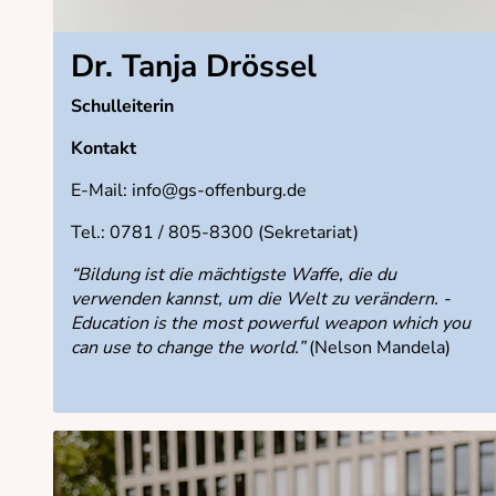
Dr. Tanja Drössel
Schulleiterin
Kontakt
E-Mail: info@gs-offenburg.de
Tel.: 0781 / 805-8300 (Sekretariat)
“Bildung ist die mächtigste Waffe, die du
verwenden kannst, um die Welt zu verändern. -
Education is the most powerful weapon which you
can use to change the world.”
(Nelson Mandela)