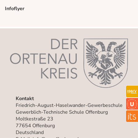
Infoflyer
Kontakt
Friedrich-August-Haselwander-Gewerbeschule
Gewerblich-Technische Schule Offenburg
Moltkestraße 23
77654 Offenburg
Deutschland