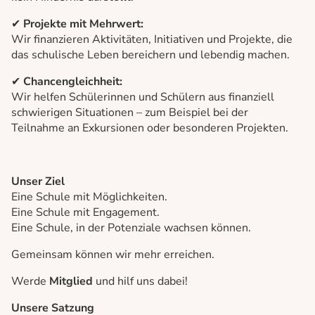
✔
Projekte mit Mehrwert:
Wir finanzieren Aktivitäten, Initiativen und Projekte, die
das schulische Leben bereichern und lebendig machen.
✔
Chancengleichheit:
Wir helfen Schülerinnen und Schülern aus finanziell
schwierigen Situationen – zum Beispiel bei der
Teilnahme an Exkursionen oder besonderen Projekten.
Unser Ziel
Eine Schule mit Möglichkeiten.
Eine Schule mit Engagement.
Eine Schule, in der Potenziale wachsen können.
Gemeinsam können wir mehr erreichen.
Werde
Mitglied
und hilf uns dabei!
Unsere Satzung